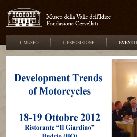
IL MUSEO
L'ESPOSIZIONE
EVENTI 