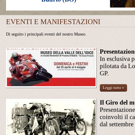
EVENTI E MANIFESTAZIONI
Di seguito i principali eventi del nostro Museo.
Presentazion
In esclusiva p
pilotata da 
GP.
Leggi tutto »
Il Giro del 
Presentazione
coinvolti il 
dal settembre