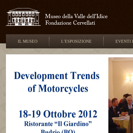
IL MUSEO
L'ESPOSIZIONE
EVENTI 