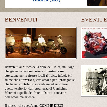
BENVENUTI
EVENTI 
Benvenuti al Museo della Valle dell’Idice, un luogo
che già nella denominazione dimostra la sua
attenzione per le risorse locali (l’Idice, infatti, è il
fiume che attraversa questa area) e per i protagonisti,
che hanno contribuito a cambiare ed arricchire
questo territorio, dall’esperienza di Guglielmo
Marconi a quella dei fratelli Ducati, fondatori
dell’omonima azienda.
Il museo, che quest’anno
COMPIE
DIECI