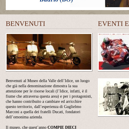
BENVENUTI
EVENTI 
Benvenuti al Museo della Valle dell’Idice, un luogo
che già nella denominazione dimostra la sua
attenzione per le risorse locali (l’Idice, infatti, è il
fiume che attraversa questa area) e per i protagonisti,
che hanno contribuito a cambiare ed arricchire
questo territorio, dall’esperienza di Guglielmo
Marconi a quella dei fratelli Ducati, fondatori
dell’omonima azienda.
Il museo, che quest’anno
COMPIE
DIECI