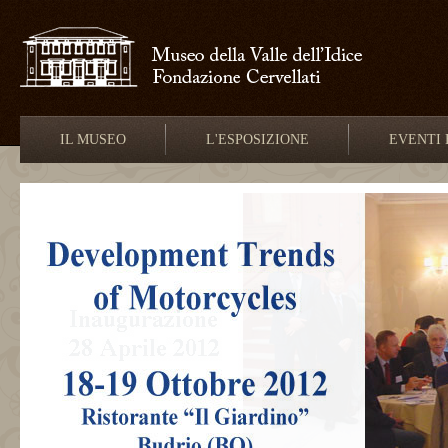
IL MUSEO
L'ESPOSIZIONE
EVENTI 