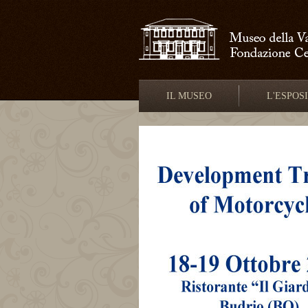
IL MUSEO
L'ESPOS