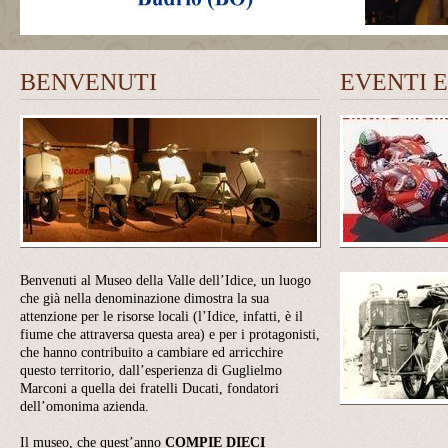
BENVENUTI
EVENTI 
Benvenuti al Museo della Valle dell’Idice, un luogo
che già nella denominazione dimostra la sua
attenzione per le risorse locali (l’Idice, infatti, è il
fiume che attraversa questa area) e per i protagonisti,
che hanno contribuito a cambiare ed arricchire
questo territorio, dall’esperienza di Guglielmo
Marconi a quella dei fratelli Ducati, fondatori
dell’omonima azienda.
Il museo, che quest’anno
COMPIE
DIECI