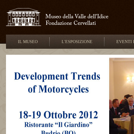
IL MUSEO
L'ESPOSIZIONE
EVENTI 